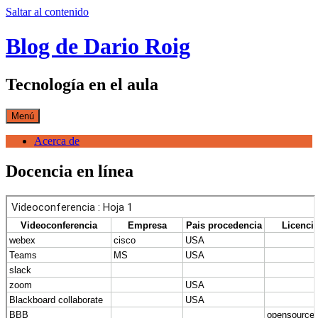
Saltar al contenido
Blog de Dario Roig
Tecnología en el aula
Menú
Acerca de
Docencia en línea