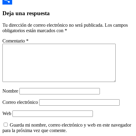
Compartir
Deja una respuesta
Tu dirección de correo electrónico no será publicada.
Los campos
obligatorios están marcados con
*
Comentario
*
Nombre
Correo electrónico
Web
Guarda mi nombre, correo electrónico y web en este navegador
para la próxima vez que comente.